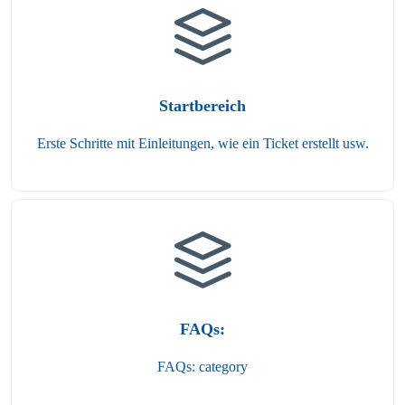
Startbereich
Erste Schritte mit Einleitungen, wie ein Ticket erstellt usw.
FAQs:
FAQs: category