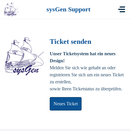
Zum hauptsächlichen Inhalt gehen
sysGen Support
Ticket senden
Unser Ticketsystem hat ein neues
Design!
Melden Sie sich wie gehabt an oder
registrieren Sie sich um ein neues Ticket
zu erstellen,
sowie Ihren Ticketstatus zu überprüfen.
Neues Ticket