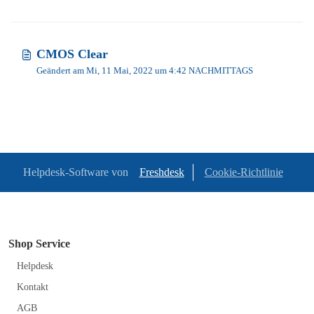
CMOS Clear
Geändert am Mi, 11 Mai, 2022 um 4:42 NACHMITTAGS
Helpdesk-Software von
Freshdesk
Cookie-Richtlinie
Shop Service
Helpdesk
Kontakt
AGB