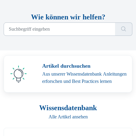
Wie können wir helfen?
Artikel durchsuchen
Aus unserer Wissensdatenbank Anleitungen
erforschen und Best Practices lernen
Wissensdatenbank
Alle Artikel ansehen