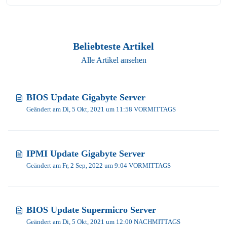
Beliebteste Artikel
Alle Artikel ansehen
BIOS Update Gigabyte Server
Geändert am Di, 5 Okt, 2021 um 11:58 VORMITTAGS
IPMI Update Gigabyte Server
Geändert am Fr, 2 Sep, 2022 um 9:04 VORMITTAGS
BIOS Update Supermicro Server
Geändert am Di, 5 Okt, 2021 um 12:00 NACHMITTAGS